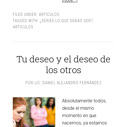
more...]
FILED UNDER:
ARTICULOS
TAGGED WITH:
¿SERÁS LO QUE DEBAS SER?
,
ARTICULOS
Tu deseo y el deseo de
los otros
POR
LIC. DANIEL ALEJANDRO FERNÁNDEZ
Absolutamente todos,
desde el mismo
momento en que
nacemos, ya estamos