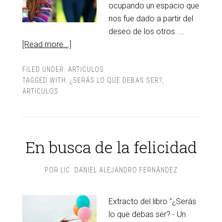
ocupando un espacio que
nos fue dado a partir del
deseo de los otros. …
[Read more...]
FILED UNDER:
ARTICULOS
TAGGED WITH:
¿SERÁS LO QUE DEBAS SER?
,
ARTICULOS
En busca de la felicidad
POR
LIC. DANIEL ALEJANDRO FERNÁNDEZ
Extracto del libro "¿Serás
lo que debas ser? - Un