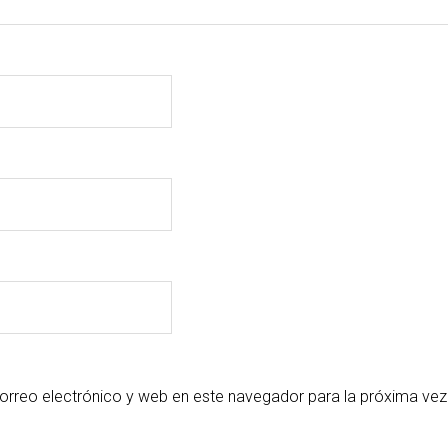
orreo electrónico y web en este navegador para la próxima vez