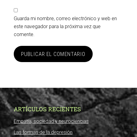
Guarda mi nombre, correo electrónico y web en
este navegador para la próxima vez que
comente.
ARTÍCULOS RECIENTES
Empatía, sociedad y neurociencias
Las formas de la depresión