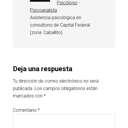
Psicólogo
-
Psicoanalista
.
Asistencia psicológica en
consultorio de Capital Federal
(zona: Caballito).
Deja una respuesta
Tu dirección de correo electrónico no será
publicada.
Los campos obligatorios están
marcados con
*
Comentario
*