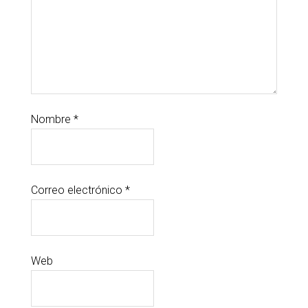
Nombre
*
Correo electrónico
*
Web