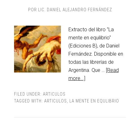
POR
LIC. DANIEL ALEJANDRO FERNÁNDEZ
Extracto del libro "La
mente en equilibrio"
(Ediciones B), de Daniel
Fernández. Disponible en
todas las librerías de
Argentina. Que …
[Read
more...]
FILED UNDER:
ARTICULOS
TAGGED WITH:
ARTICULOS
,
LA MENTE EN EQULIBRIO