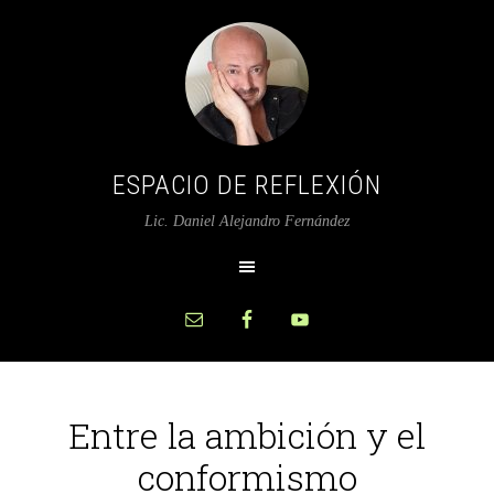
ESPACIO DE REFLEXIÓN
Lic. Daniel Alejandro Fernández
Entre la ambición y el
conformismo