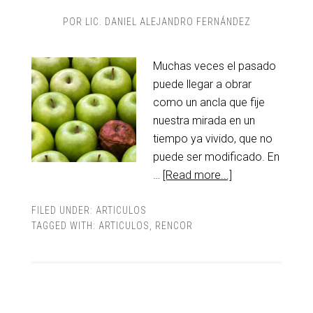
POR
LIC. DANIEL ALEJANDRO FERNÁNDEZ
Muchas veces el pasado
puede llegar a obrar
como un ancla que fije
nuestra mirada en un
tiempo ya vivido, que no
puede ser modificado. En
…
[Read more...]
FILED UNDER:
ARTICULOS
TAGGED WITH:
ARTICULOS
,
RENCOR